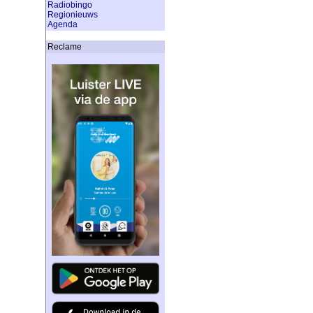
Radiobingo
Regionieuws
Agenda
Reclame