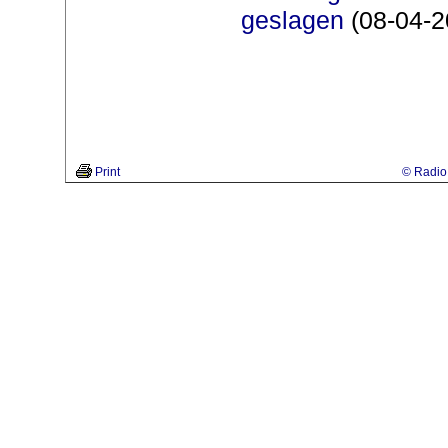
geslagen
(08-04-2
Print
© Radio 