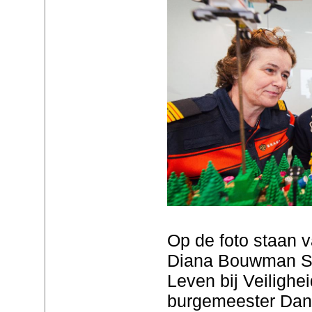
Op de foto staan v
Diana Bouwman Spe
Leven bij Veilighei
burgemeester Dan