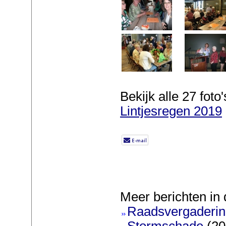
Bekijk alle 27 foto'
Lintjesregen 2019
Meer berichten in 
Raadsvergadering
Stormschade
(20