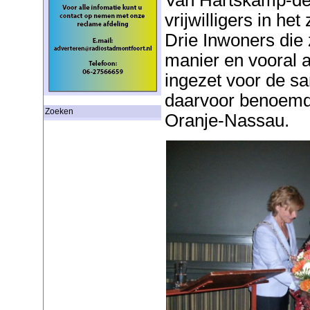
vrijwilligers in he
Drie Inwoners die 
manier en vooral a
ingezet voor de sa
daarvoor benoemd 
Zoeken
Oranje-Nassau.