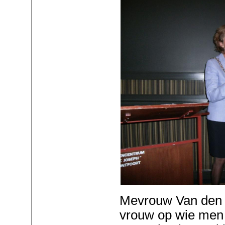
Mevrouw Van den 
vrouw op wie men