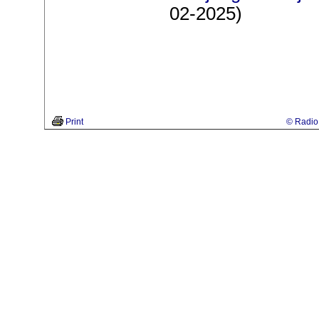
02-2025)
Print
© Radio 