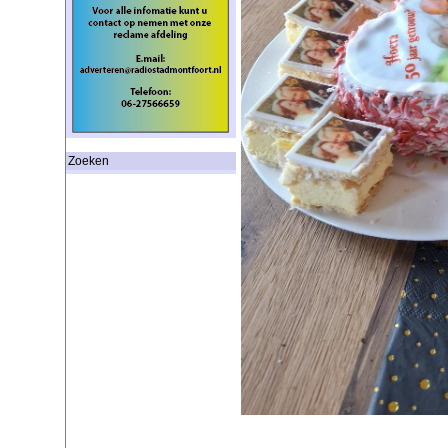
Zoeken