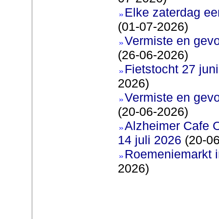
Elke zaterdag ee
(01-07-2026)
Vermiste en gevo
(26-06-2026)
Fietstocht 27 juni
2026)
Vermiste en gevo
(20-06-2026)
Alzheimer Cafe 
14 juli 2026
(20-06
Roemeniemarkt i
2026)