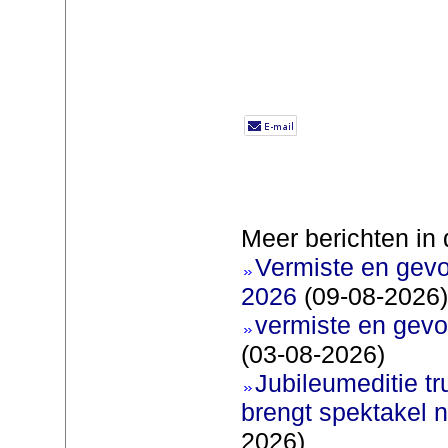
Meer berichten in 
Vermiste en gev
2026
(09-08-2026)
vermiste en gevo
(03-08-2026)
Jubileumeditie tr
brengt spektakel 
2026)