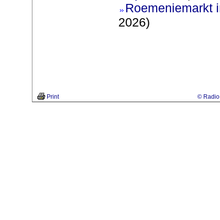
Roemeniemarkt i
2026)
Print
© Radio 