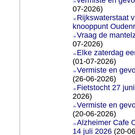
07-2026)
Rijkswaterstaat v
knooppunt Oudenr
Vraag de mantel
07-2026)
Elke zaterdag ee
(01-07-2026)
Vermiste en gevo
(26-06-2026)
Fietstocht 27 juni
2026)
Vermiste en gevo
(20-06-2026)
Alzheimer Cafe 
14 juli 2026
(20-06