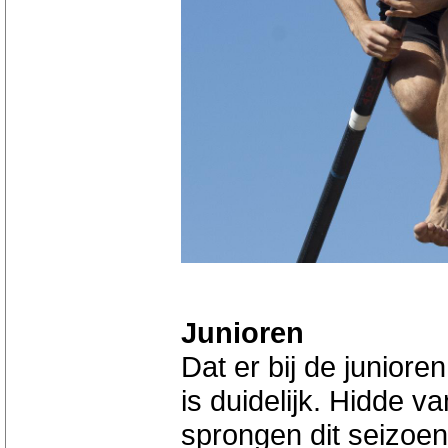
Junioren
Dat er bij de juniore
is duidelijk. Hidde v
sprongen dit seizoen