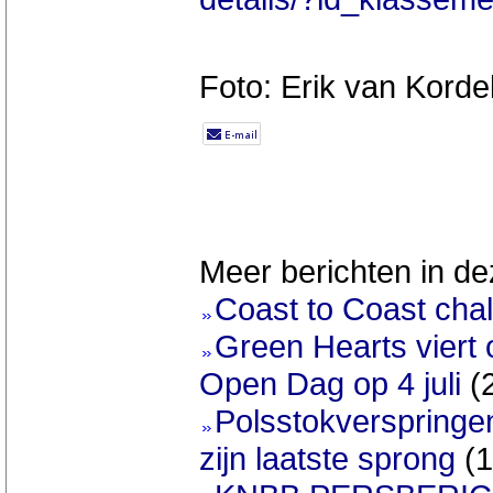
Foto: Erik van Korde
Meer berichten in de
Coast to Coast chal
Green Hearts viert
Open Dag op 4 juli
(
Polsstokverspringe
zijn laatste sprong
(1