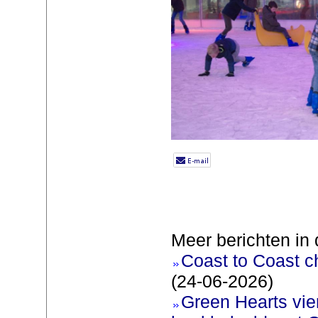
Meer berichten in 
Coast to Coast c
(24-06-2026)
Green Hearts vie