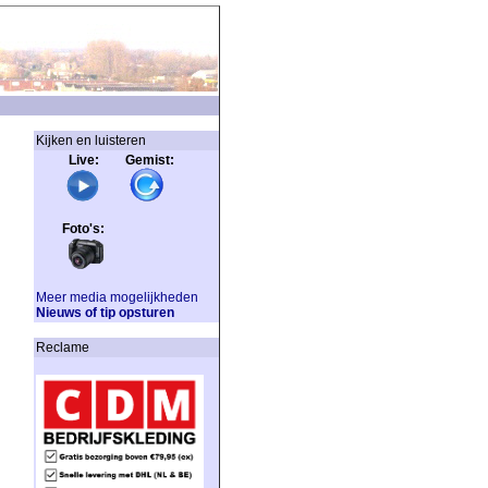
Kijken en luisteren
Live: Gemist:
Foto's:
Meer media mogelijkheden
Nieuws of tip opsturen
Reclame