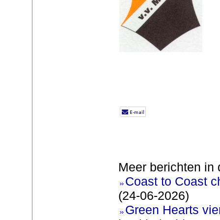
Meer berichten in 
Coast to Coast c
(24-06-2026)
Green Hearts vie