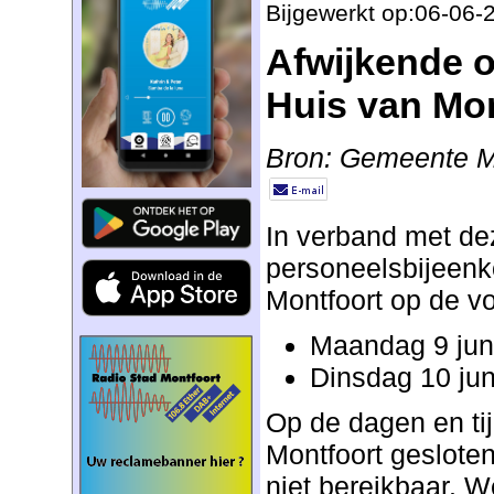
Bijgewerkt op:06-06-
Afwijkende o
Huis van Mon
Bron: Gemeente M
In verband met de
personeelsbijeenk
Montfoort op de v
Maandag 9 jun
Dinsdag 10 jun
Op de dagen en tij
Montfoort gesloten
niet bereikbaar. W