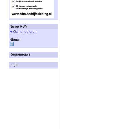
Nu op RSM
Ochtendgloren
Nieuws
Regionieuws
Login