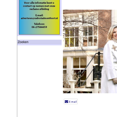
Zoeken