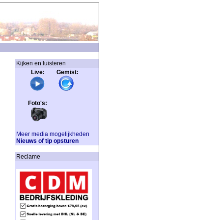
Kijken en luisteren
Live: Gemist:
Foto's:
Meer media mogelijkheden
Nieuws of tip opsturen
Reclame