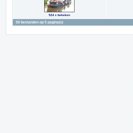
524 x bekeken
59 bestanden op 5 pagina(s)