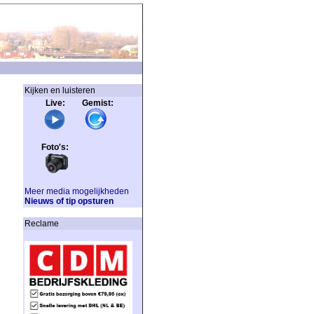
Kijken en luisteren
Live: Gemist:
Foto's:
Meer media mogelijkheden
Nieuws of tip opsturen
Reclame