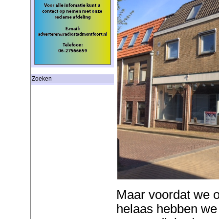
Zoeken
Maar voordat we 
helaas hebben we 