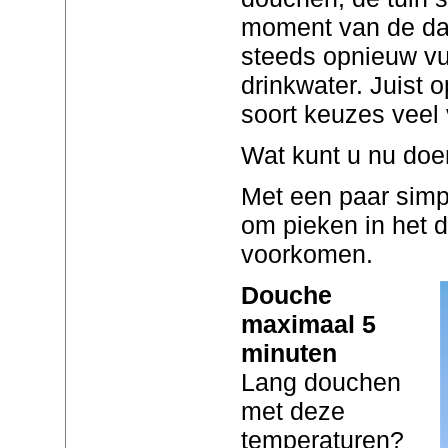
moment van de da
steeds opnieuw vu
drinkwater. Juist
soort keuzes veel 
Wat kunt u nu do
Met een paar simp
om pieken in het d
voorkomen.
Douche
maximaal 5
minuten
Lang douchen
met deze
temperaturen?