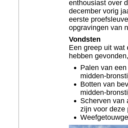
enthousiast over 
december vorig ja
eerste proefsleuve
opgravingen van n
Vondsten
Een greep uit wat
hebben gevonden, 
Palen van een 
midden-bronsti
Botten van bev
midden-bronsti
Scherven van 
zijn voor deze
Weefgetouwge