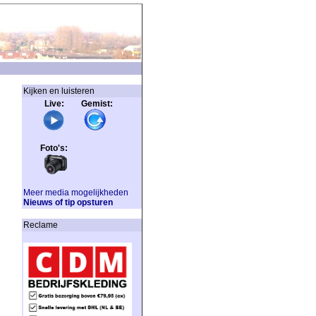
Kijken en luisteren
Live: Gemist:
Foto's:
Meer media mogelijkheden
Nieuws of tip opsturen
Reclame