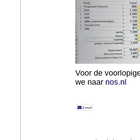
Voor de voorlopige
we naar
nos.nl