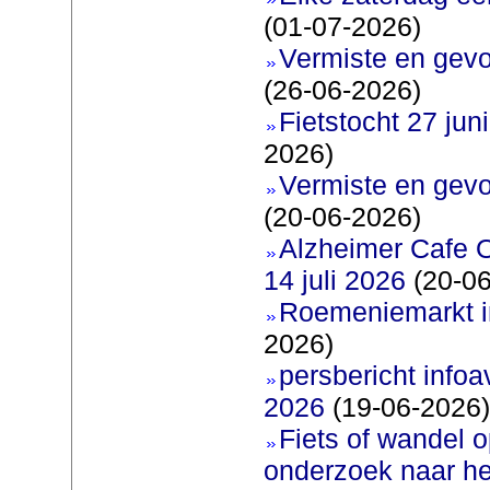
(01-07-2026)
Vermiste en gevo
(26-06-2026)
Fietstocht 27 juni
2026)
Vermiste en gevo
(20-06-2026)
Alzheimer Cafe 
14 juli 2026
(20-06
Roemeniemarkt i
2026)
persbericht infoav
2026
(19-06-2026)
Fiets of wandel 
onderzoek naar h