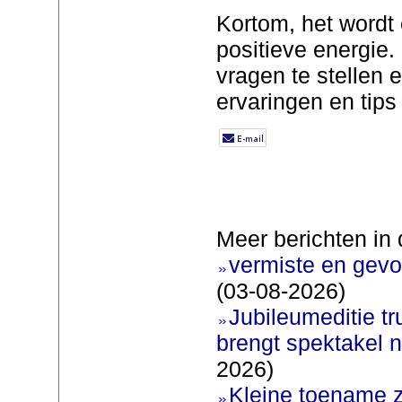
Kortom, het wordt
positieve energie.
vragen te stellen 
ervaringen en tips 
Meer berichten in 
vermiste en gevo
(03-08-2026)
Jubileumeditie tr
brengt spektakel 
2026)
Kleine toename z