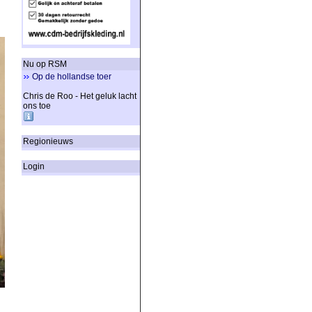
Nu op RSM
Op de hollandse toer
Chris de Roo - Het geluk lacht
ons toe
Regionieuws
Login