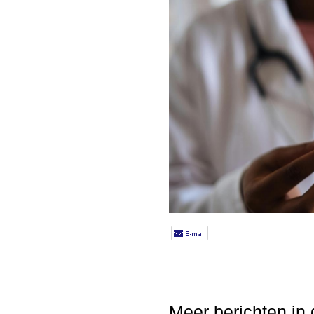
Meer berichten in 