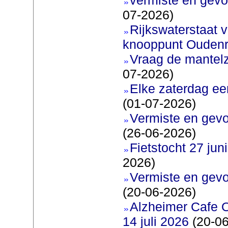
07-2026)
Rijkswaterstaat v
knooppunt Oudenr
Vraag de mantel
07-2026)
Elke zaterdag ee
(01-07-2026)
Vermiste en gevo
(26-06-2026)
Fietstocht 27 juni
2026)
Vermiste en gevo
(20-06-2026)
Alzheimer Cafe 
14 juli 2026
(20-06