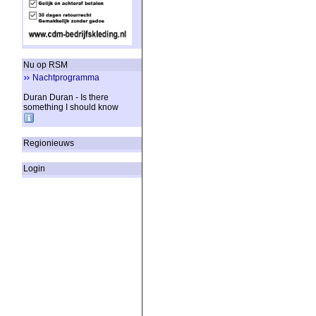
Nu op RSM
Nachtprogramma
Duran Duran - Is there
something I should know
Regionieuws
Login