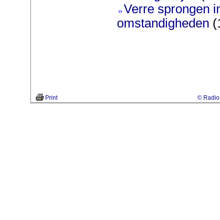
Verre sprongen 
omstandigheden
(
Print
© Radio 