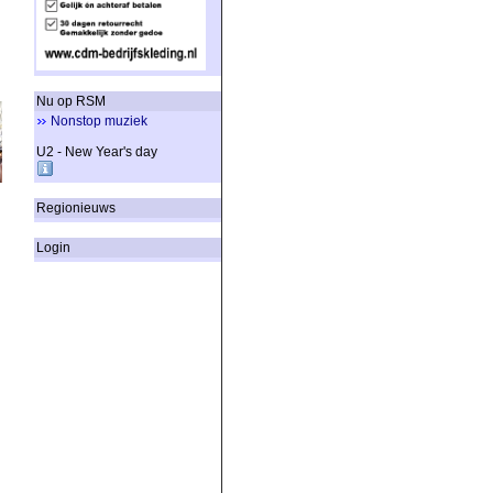
Nu op RSM
Nonstop muziek
U2 - New Year's day
Regionieuws
Login