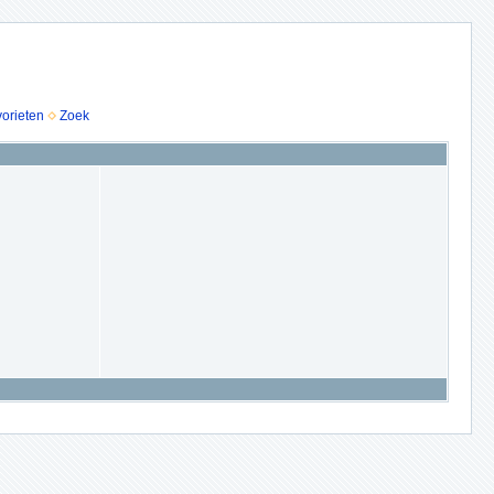
vorieten
Zoek