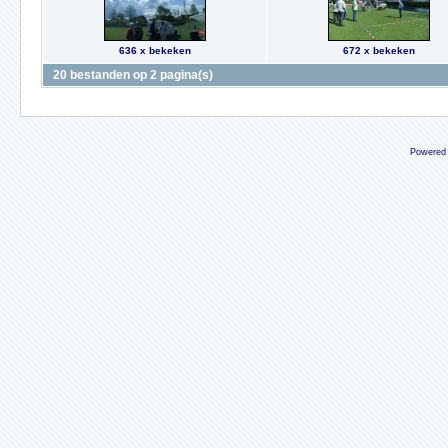
636 x bekeken
672 x bekeken
20 bestanden op 2 pagina(s)
Powered