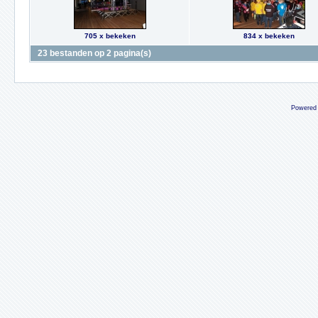
705 x bekeken
834 x bekeken
23 bestanden op 2 pagina(s)
Powered