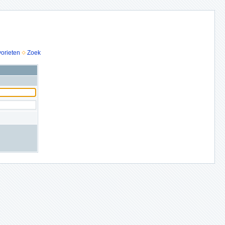
vorieten
Zoek