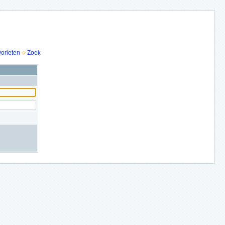
vorieten
Zoek