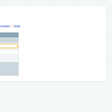
vorieten
Zoek