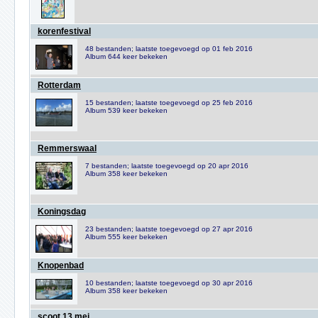
korenfestival
48 bestanden; laatste toegevoegd op 01 feb 2016
Album 644 keer bekeken
Rotterdam
15 bestanden; laatste toegevoegd op 25 feb 2016
Album 539 keer bekeken
Remmerswaal
7 bestanden; laatste toegevoegd op 20 apr 2016
Album 358 keer bekeken
Koningsdag
23 bestanden; laatste toegevoegd op 27 apr 2016
Album 555 keer bekeken
Knopenbad
10 bestanden; laatste toegevoegd op 30 apr 2016
Album 358 keer bekeken
scoot 13 mei