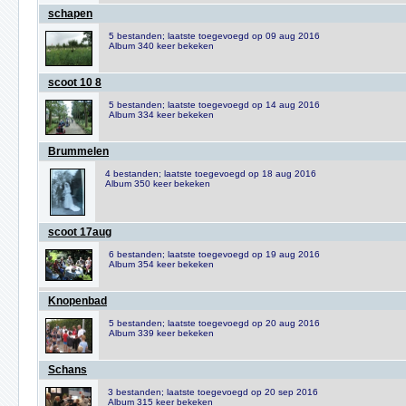
schapen
5 bestanden; laatste toegevoegd op 09 aug 2016
Album 340 keer bekeken
scoot 10 8
5 bestanden; laatste toegevoegd op 14 aug 2016
Album 334 keer bekeken
Brummelen
4 bestanden; laatste toegevoegd op 18 aug 2016
Album 350 keer bekeken
scoot 17aug
6 bestanden; laatste toegevoegd op 19 aug 2016
Album 354 keer bekeken
Knopenbad
5 bestanden; laatste toegevoegd op 20 aug 2016
Album 339 keer bekeken
Schans
3 bestanden; laatste toegevoegd op 20 sep 2016
Album 315 keer bekeken