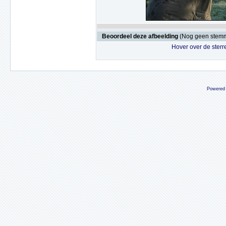
Beoordeel deze afbeelding
(Nog geen stem
Hover over de sterr
Powered