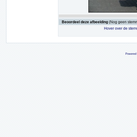
Beoordeel deze afbeelding
(Nog geen stem
Hover over de sterr
Powered