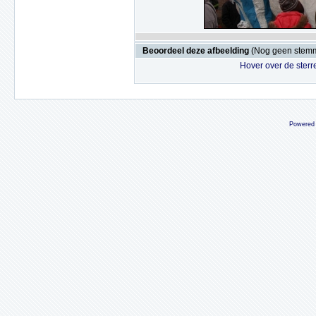
Beoordeel deze afbeelding
(Nog geen stem
Hover over de sterr
Powered