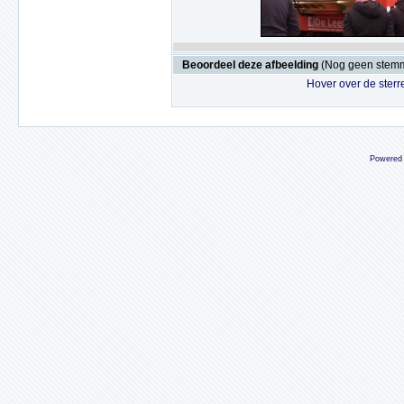
Beoordeel deze afbeelding
(Nog geen stem
Hover over de sterr
Powered