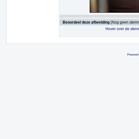
Beoordeel deze afbeelding
(Nog geen stem
Hover over de sterr
Powered