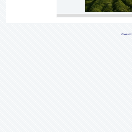
Powered