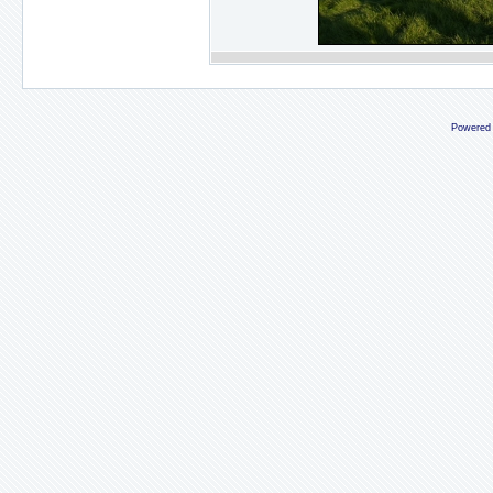
Powered