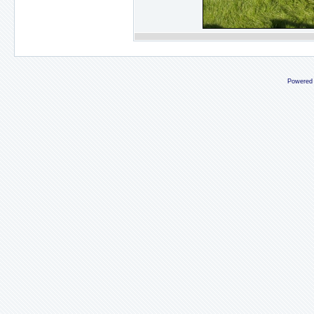
Powered