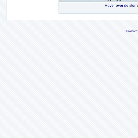
Hover over de sterr
Powered