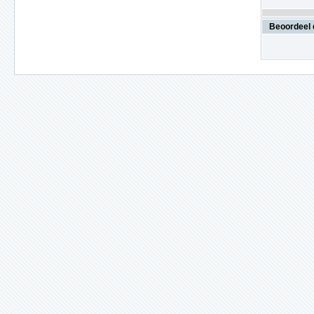
Beoordeel 