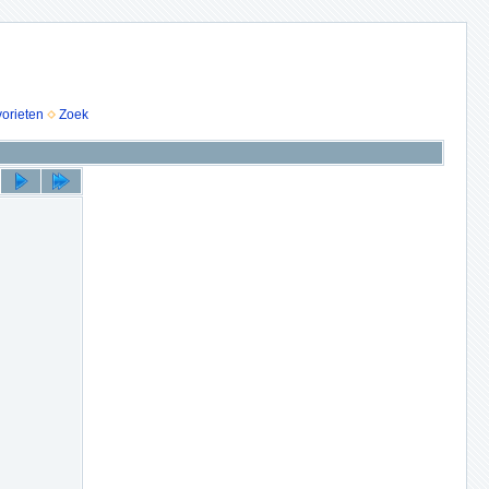
vorieten
Zoek