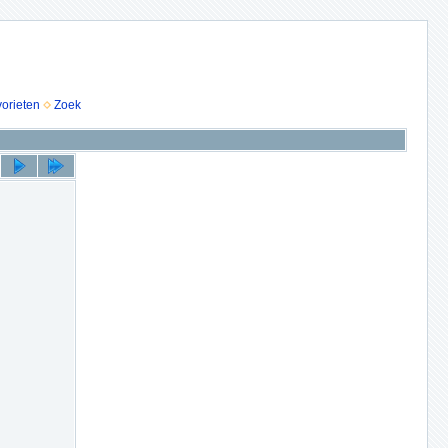
vorieten
Zoek