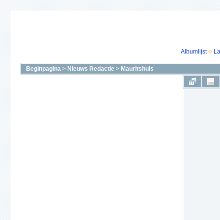
Albumlijst
La
Beginpagina
>
Nieuws Redactie
>
Mauritshuis