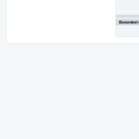
Beoordeel 