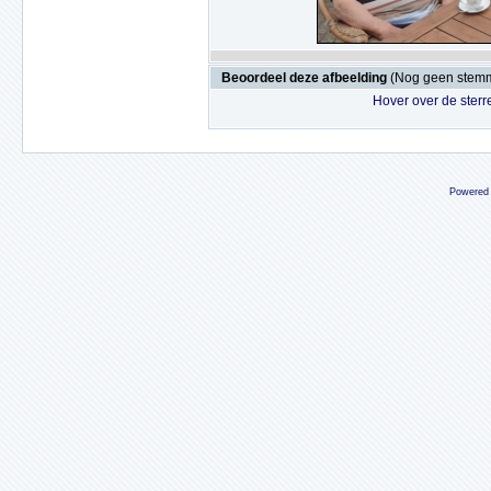
Beoordeel deze afbeelding
(Nog geen stem
Hover over de sterr
Powered