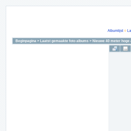
Albumlijst
La
Beginpagina
>
Laatst gemaakte foto albums
>
Nieuwe 40 meter hoge 