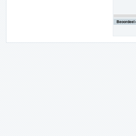
Beoordeel 