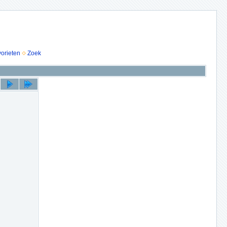
vorieten
Zoek