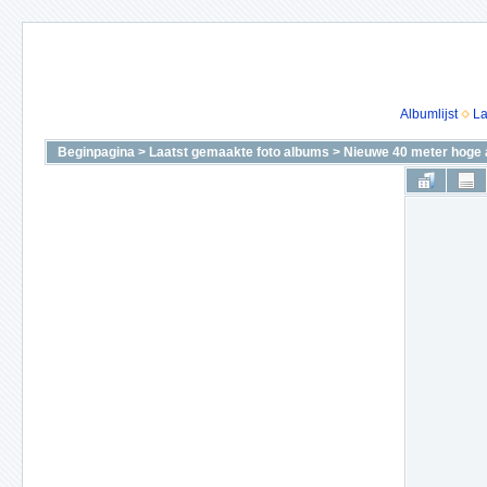
Albumlijst
La
Beginpagina
>
Laatst gemaakte foto albums
>
Nieuwe 40 meter hoge 