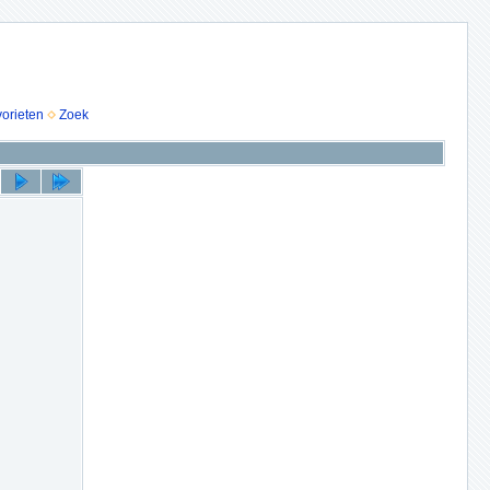
vorieten
Zoek