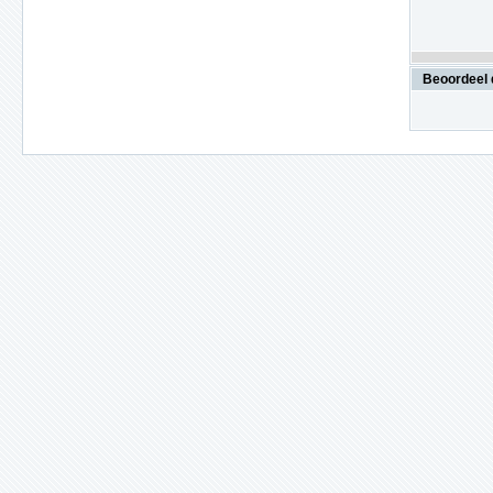
Beoordeel 