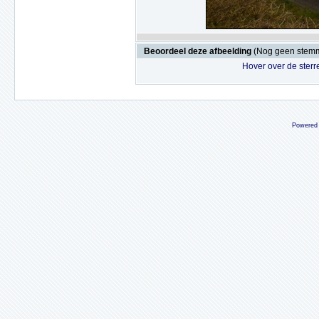
Beoordeel deze afbeelding
(Nog geen stem
Hover over de sterr
Powered